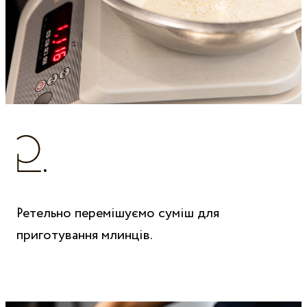
Ретельно перемішуємо суміш для
приготування млинців.