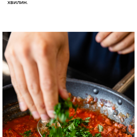
хвилин.