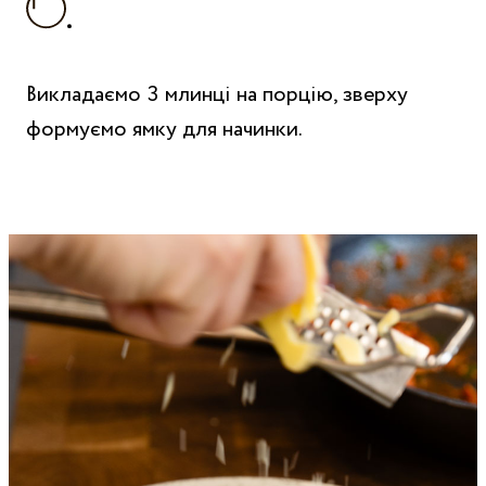
Викладаємо 3 млинці на порцію, зверху
формуємо ямку для начинки.