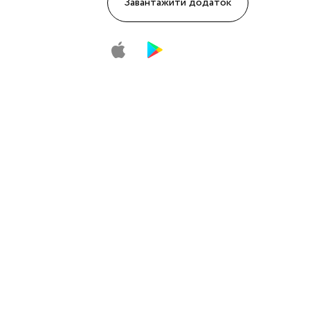
Завантажити додаток