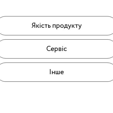
Якість продукту
Сервіс
Інше