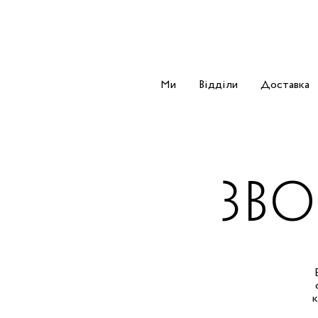
Ми
Відділи
Доставка
ЗВО
к