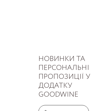
НОВИНКИ ТА
ПЕРСОНАЛЬНІ
ПРОПОЗИЦІЇ У
ДОДАТКУ
GOODWINE