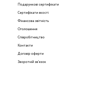
Подарункові сертифікати
Сертифікати якості
Фінансова звітність
Оголошення
Співробітництво
Контакти
Договір оферти
Зворотній зв‘язок