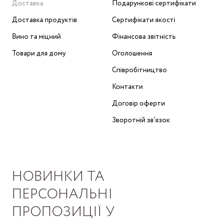
Доставка
Подарункові сертифікати
Доставка продуктів
Сертифікати якості
Вино та міцний
Фінансова звітність
Товари для дому
Оголошення
Співробітництво
Контакти
Договір оферти
Зворотній зв‘язок
НОВИНКИ ТА
ПЕРСОНАЛЬНІ
ПРОПОЗИЦІЇ У