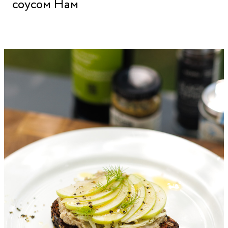
соусом Нам