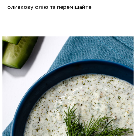
оливкову олію та перемішайте.