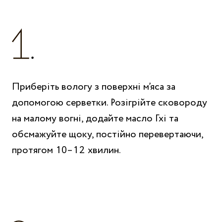
Приберіть вологу з поверхні м’яса за
допомогою серветки. Розігрійте сковороду
на малому вогні, додайте масло Гхі та
обсмажуйте щоку, постійно перевертаючи,
протягом 10–12 хвилин.