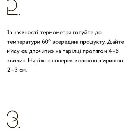
За наявності термометра готуйте до
температури 60° всередині продукту. Дайте
м’ясу «відпочити» на тарілці протягом 4–6
хвилин. Наріжте поперек волокон шириною
2–3 см.