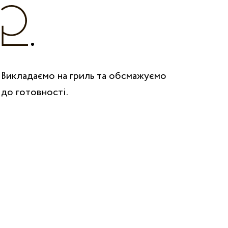
Викладаємо на гриль та обсмажуємо
до готовності.