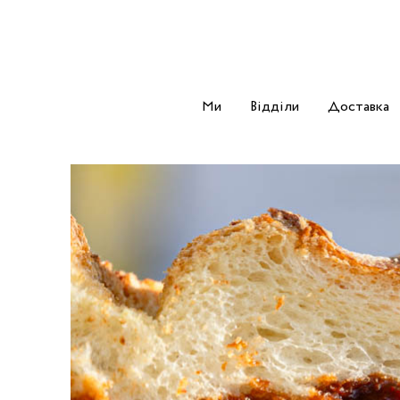
Ми
Відділи
Доставка