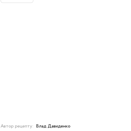
Автор рецепту:
Влад Давиденко