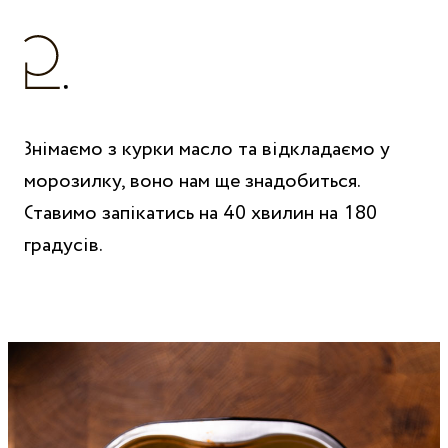
Знімаємо з курки масло та відкладаємо у
морозилку, воно нам ще знадобиться.
Ставимо запікатись на 40 хвилин на 180
градусів.