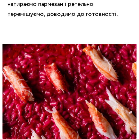
натираємо пармезан і ретельно
перемішуємо, доводимо до готовності.