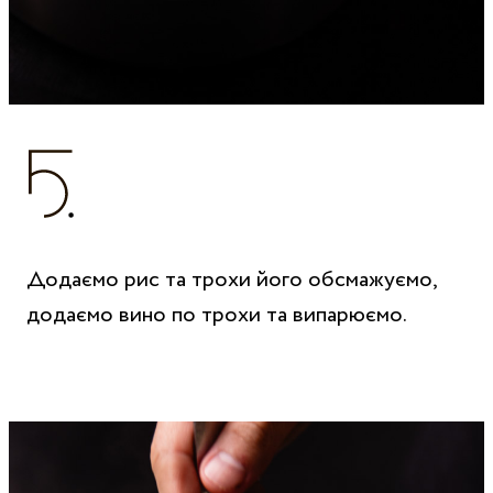
Додаємо рис та трохи його обсмажуємо,
додаємо вино по трохи та випарюємо.