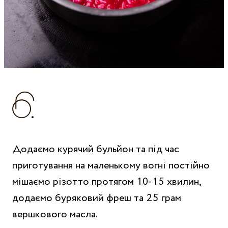
Додаємо курячий бульйон та під час
приготування на маленькому вогні постійно
мішаємо різотто протягом 10-15 хвилин,
додаємо буряковий фреш та 25 грам
вершкового масла.