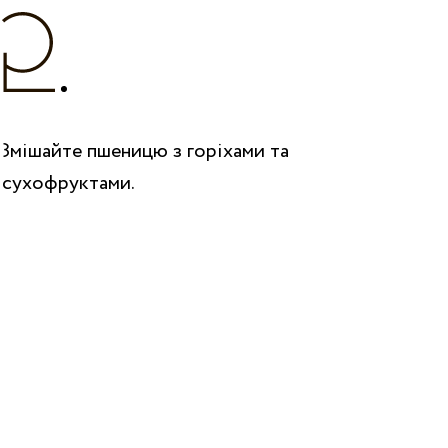
Змішайте пшеницю з горіхами та
сухофруктами.