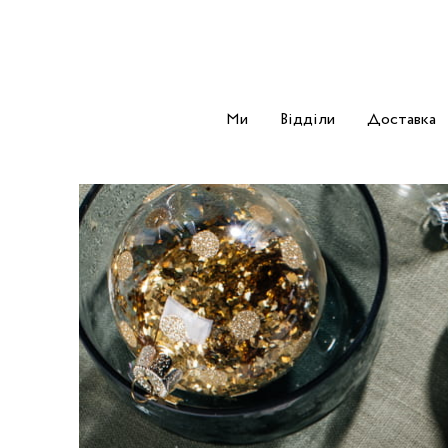
Ми
Відділи
Доставка