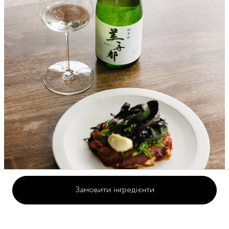
Замовити інгредієнти