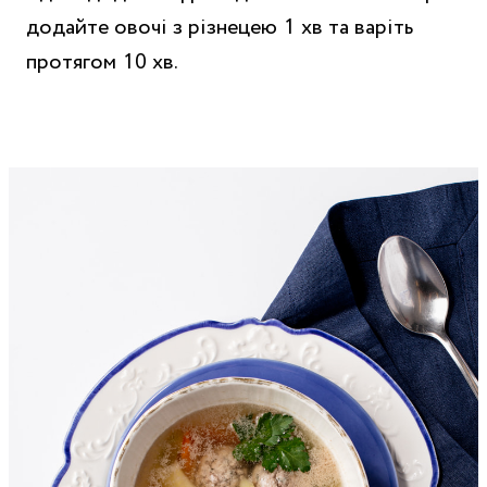
додайте овочі з різнецею 1 хв та варіть
протягом 10 хв.