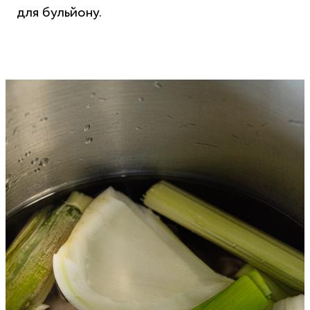
для бульйону.