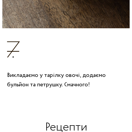
Викладаємо у тарілку овочі, додаємо
бульйон та петрушку. Смачного!
Рецепти