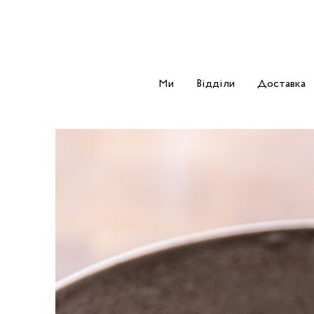
Ми
Відділи
Доставка