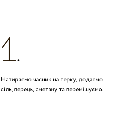
Натираємо часник на терку, додаємо
сіль, перець, сметану та перемішуємо.