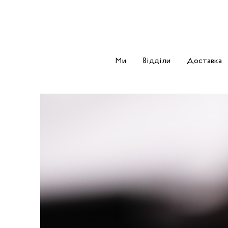
Ми
Відділи
Доставка