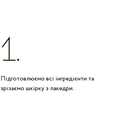
Підготовлюємо всі інгредієнти та
зрізаємо шкірку з лакедри.