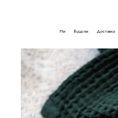
Ми
Відділи
Доставка