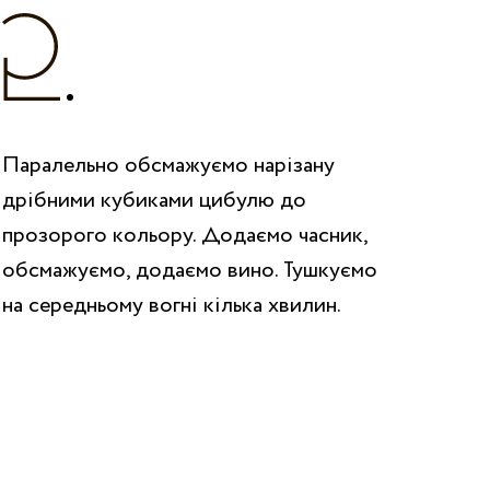
Паралельно обсмажуємо нарізану
дрібними кубиками цибулю до
прозорого кольору. Додаємо часник,
обсмажуємо, додаємо вино. Тушкуємо
на середньому вогні кілька хвилин.