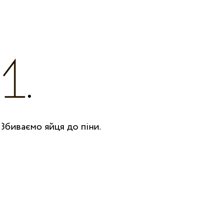
Збиваємо яйця до піни.