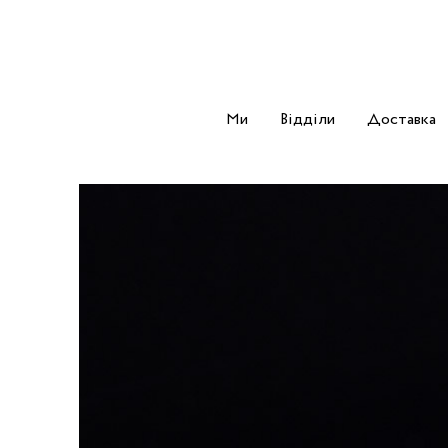
Ми
Відділи
Доставка