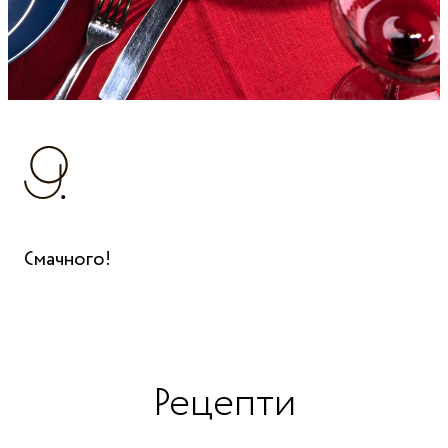
Смачного!
Рецепти