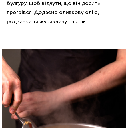
булгуру, щоб відчути, що він досить
прогрівся. Додаємо оливкову олію,
родзинки та журавлину та сіль.