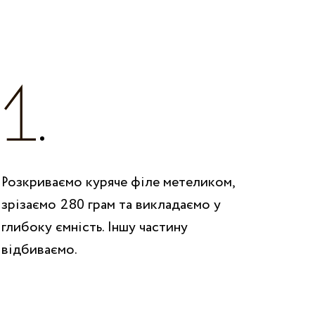
Розкриваємо куряче філе метеликом,
зрізаємо 280 грам та викладаємо у
глибоку ємність. Іншу частину
відбиваємо.