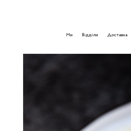
Ми
Відділи
Доставка