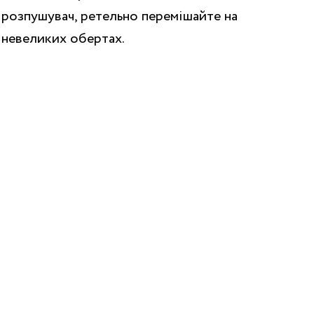
розпушувач, ретельно перемішайте на
невеликих обертах.