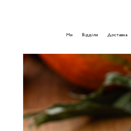
Ми
Відділи
Доставка