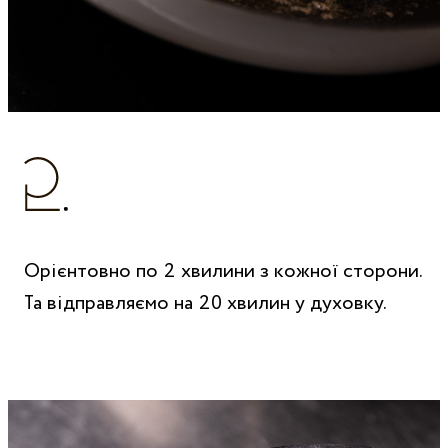
Орієнтовно по 2 хвилини з кожної сторони.
Та відправляємо на 20 хвилин у духовку.