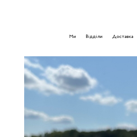
Ми
Відділи
Доставка