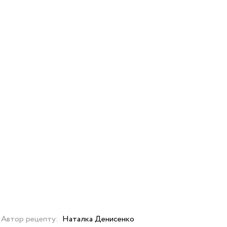
Автор рецепту:
Наталка Денисенко