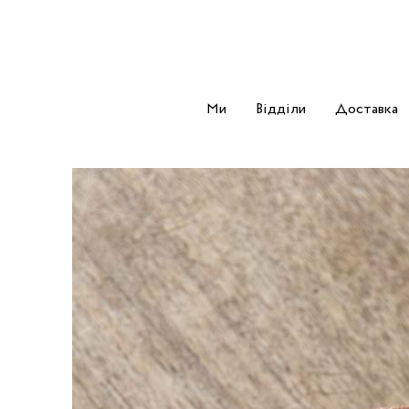
Ми
Відділи
Доставка