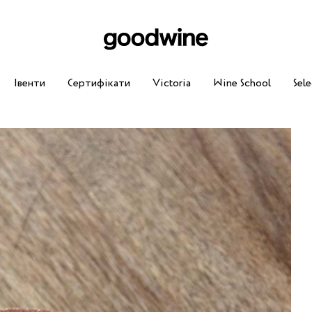
Івенти
Сертифікати
Victoria
Wine School
Sele