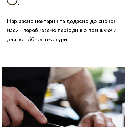
Нарізаємо нектарин та додаємо до сирної
маси і перебиваємо періодично помішуючи
для потрібної текстури.