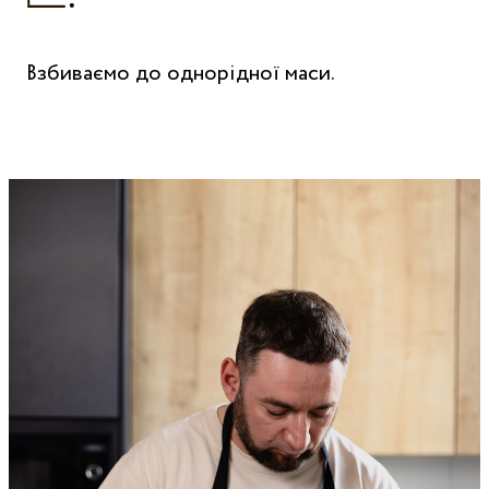
Взбиваємо до однорідної маси.