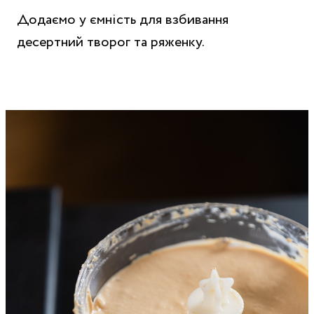
Додаємо у ємність для взбивання
десертний творог та ряженку.