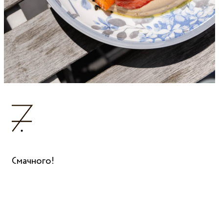
Смачного!