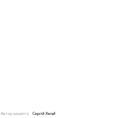
Автор рецепту:
Сергій Хегай