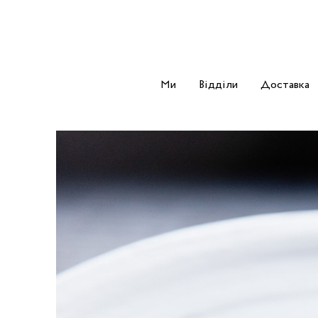
Ми
Відділи
Доставка