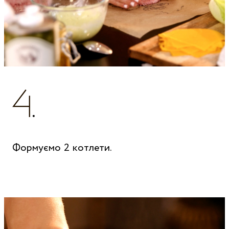
Формуємо 2 котлети.