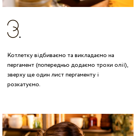
Котлетку відбиваємо та викладаємо на
пергамент (попередньо додаємо трохи олії),
зверху ще один лист пергаменту і
розкатуємо.