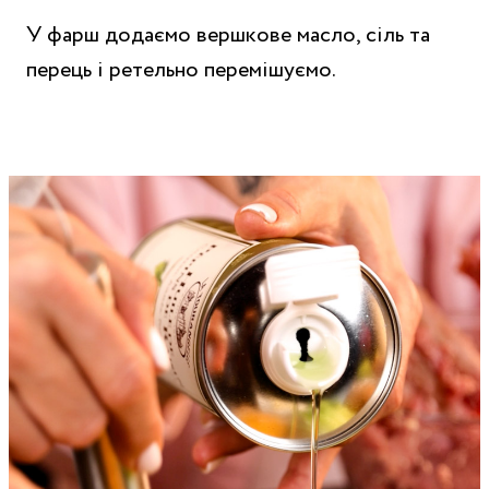
У фарш додаємо вершкове масло, сіль та
перець і ретельно перемішуємо.