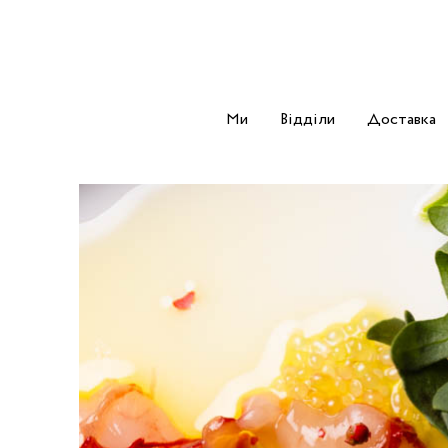
Ми
Відділи
Доставка