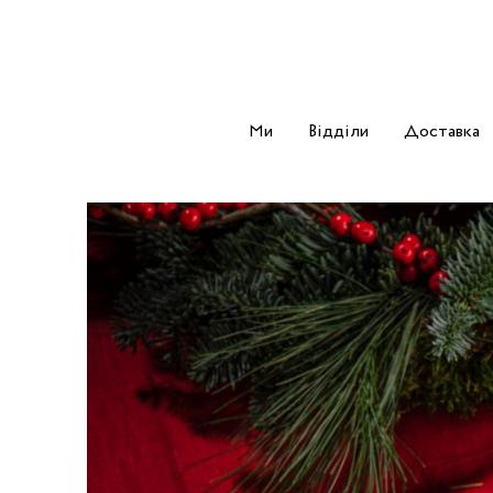
Ми
Відділи
Доставка