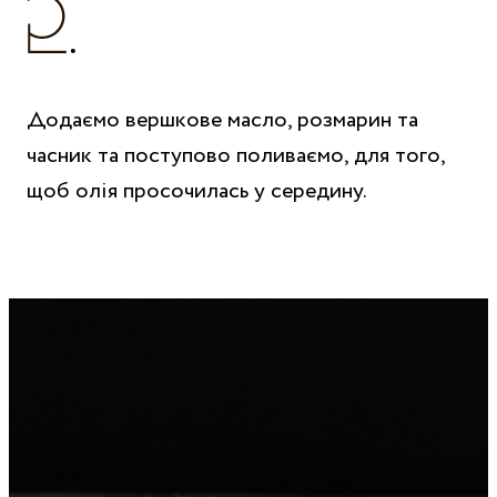
Додаємо вершкове масло, розмарин та
часник та поступово поливаємо, для того,
щоб олія просочилась у середину.