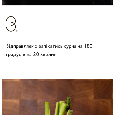
Відправляємо запікатись курча на 180
градусів на 20 хвилин.