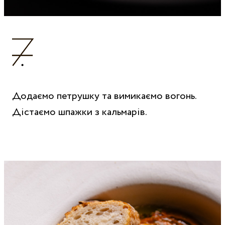
Додаємо петрушку та вимикаємо вогонь.
Дістаємо шпажки з кальмарів.