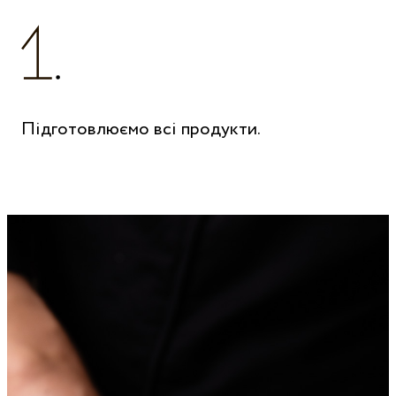
Підготовлюємо всі продукти.