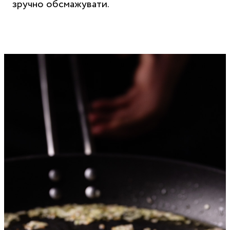
зручно обсмажувати.