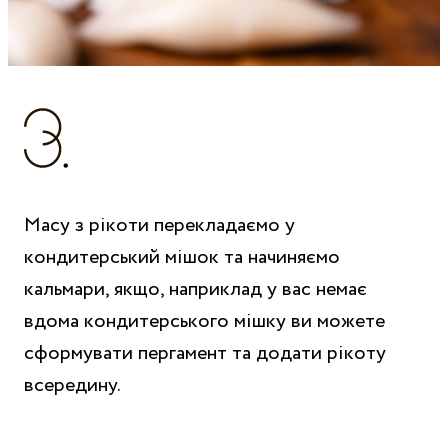
Масу з рікоти перекладаємо у
кондитерський мішок та начиняємо
кальмари, якщо, наприклад у вас немає
вдома кондитерського мішку ви можете
сформувати пергамент та додати рікоту
всередину.