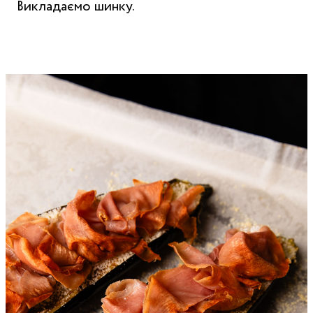
Викладаємо шинку.