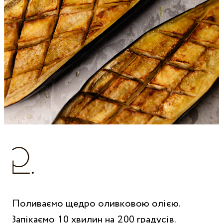
Поливаємо щедро оливковою олією.
Запікаємо 10 хвилин на 200 градусів.