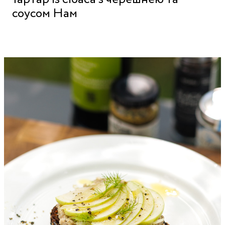
соусом Нам