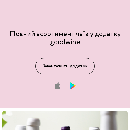
Повний асортимент чаїв у
додатку
goodwine
Завантажити додаток