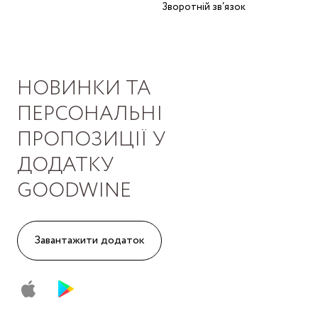
Зворотній зв‘язок
НОВИНКИ ТА
ПЕРСОНАЛЬНІ
ПРОПОЗИЦІЇ У
ДОДАТКУ
GOODWINE
Завантажити додаток