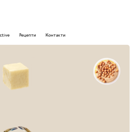
ctive
Рецепти
Контакти