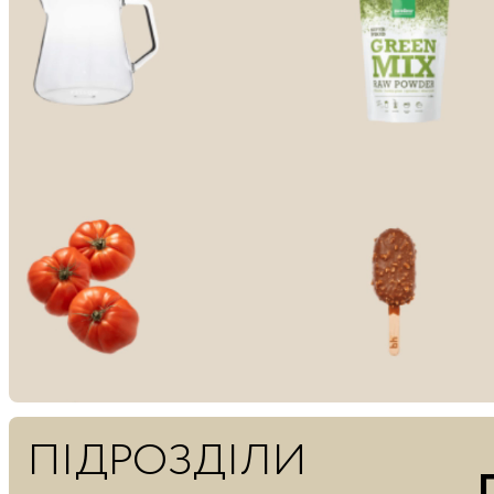
ПІДРОЗДІЛИ