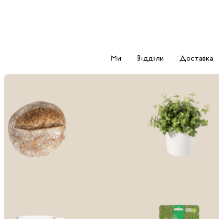
Ми
Відділи
Доставка