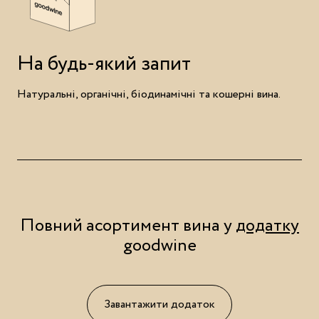
На будь-який запит
Натуральні, органічні, біодинамічні та кошерні вина.
Повний асортимент вина у
додатку
goodwine
Завантажити додаток