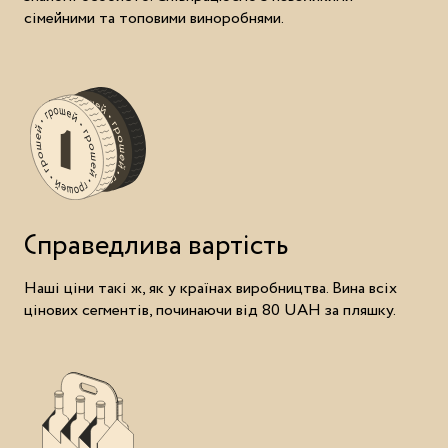
сімейними та топовими виноробнями.
Справедлива вартість
Наші ціни такі ж, як у країнах виробництва. Вина всіх
цінових сегментів, починаючи від 80 UAH за пляшку.