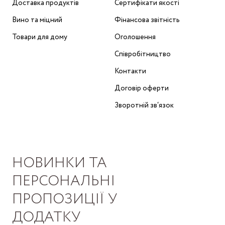
Доставка продуктів
Сертифікати якості
Вино та міцний
Фінансова звітність
Товари для дому
Оголошення
Співробітництво
Контакти
Договір оферти
Зворотній зв‘язок
НОВИНКИ ТА
ПЕРСОНАЛЬНІ
ПРОПОЗИЦІЇ У
ДОДАТКУ