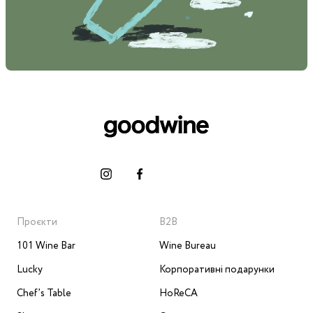
Проєкти
B2B
101 Wine Bar
Wine Bureau
Lucky
Корпоративні подарунки
Chef’s Table
HoReCA