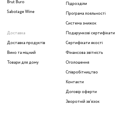
Brut Buro
Підрозділи
Sabotage Wine
Програма лояльності
Система знижок
Доставка
Подарункові сертифікати
Доставка продуктів
Сертифікати якості
Вино та міцний
Фінансова звітність
Товари для дому
Оголошення
Співробітництво
Контакти
Договір оферти
Зворотній зв‘язок