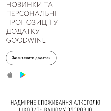
НОВИНКИ ТА
ПЕРСОНАЛЬНІ
ПРОПОЗИЦІЇ У
ДОДАТКУ
GOODWINE
Завантажити додаток