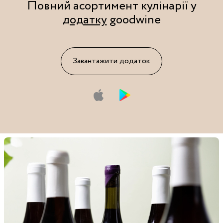
Повний асортимент кулінарії у
додатку
goodwine
Завантажити додаток