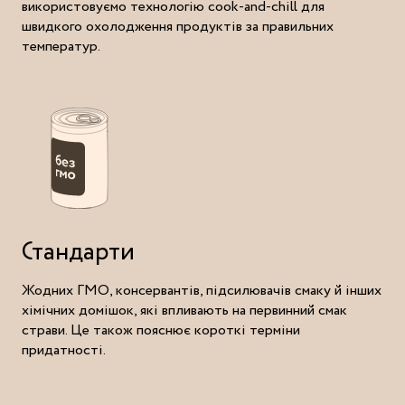
використовуємо технологію cook-and-chill для
швидкого охолодження продуктів за правильних
температур.
Стандарти
Жодних ГМО, консервантів, підсилювачів смаку й інших
хімічних домішок, які впливають на первинний смак
страви. Це також пояснює короткі терміни
придатності.