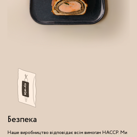
Безпека
Наше виробництво відповідає всім вимогам HACCP. Ми