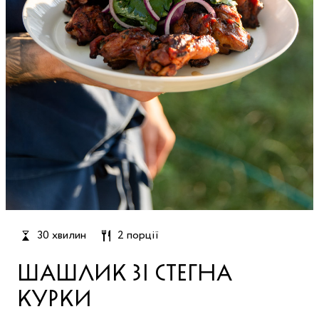
30 хвилин
2 порції
ШАШЛИК ЗІ СТЕГНА
КУРКИ