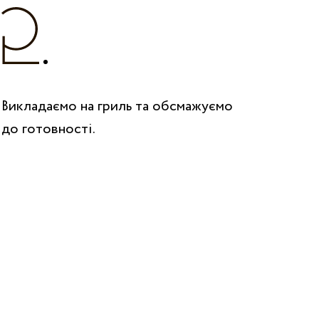
Викладаємо на гриль та обсмажуємо
до готовності.