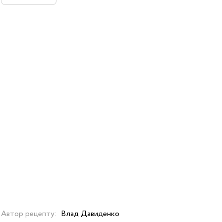
Автор рецепту:
Влад Давиденко