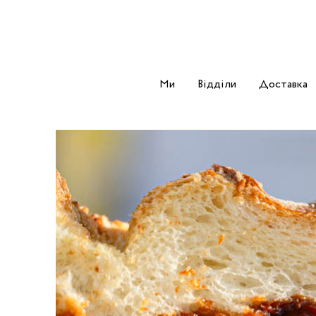
Ми
Відділи
Доставка