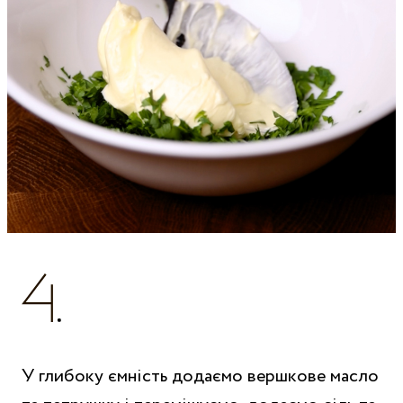
У глибоку ємність додаємо вершкове масло