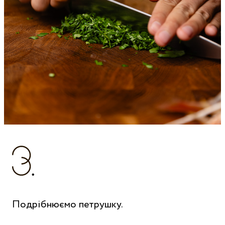
Подрібнюємо петрушку.