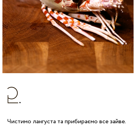
Чистимо лангуста та прибираємо все зайве.