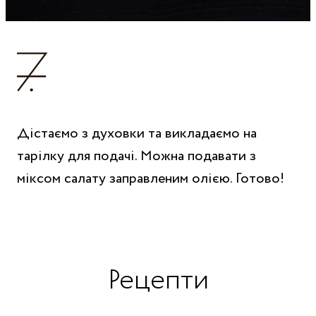
Дістаємо з духовки та викладаємо на
тарілку для подачі. Можна подавати з
міксом салату заправленим олією. Готово!
Рецепти