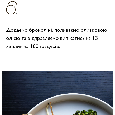
Додаємо броколіні, поливаємо оливковою
олією та відправляємо випікатись на 13
хвилин на 180 градусів.