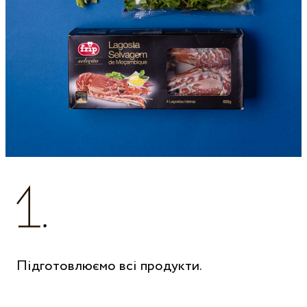
Підготовлюємо всі продукти.