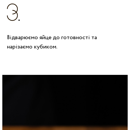
Відварюємо яйце до готовності та
нарізаємо кубиком.