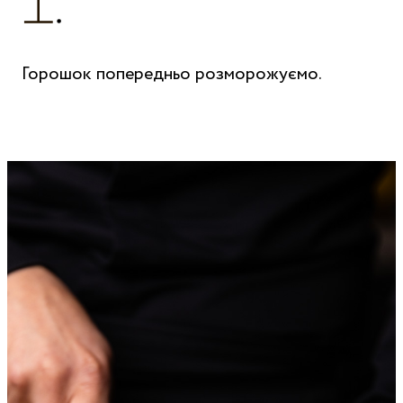
Горошок попередньо розморожуємо.