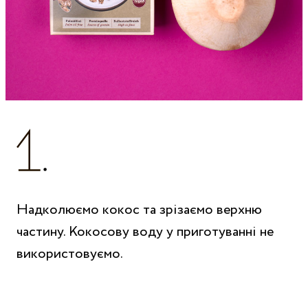
Надколюємо кокос та зрізаємо верхню
частину. Кокосову воду у приготуванні не
використовуємо.