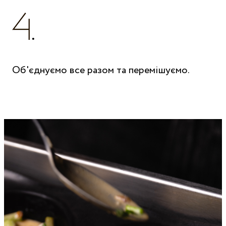
Об'єднуємо все разом та перемішуємо.