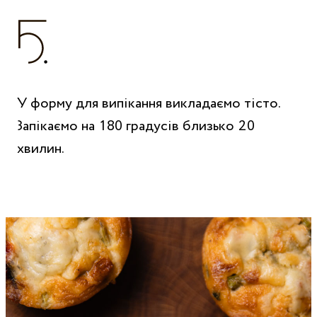
У форму для випікання викладаємо тісто.
Запікаємо на 180 градусів близько 20
хвилин.