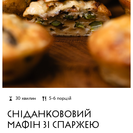
30 хвилин
5-6 порцій
СНІДАНКОВОВИЙ
МАФІН ЗІ СПАРЖЕЮ