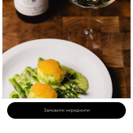
Замовити інгредієнти