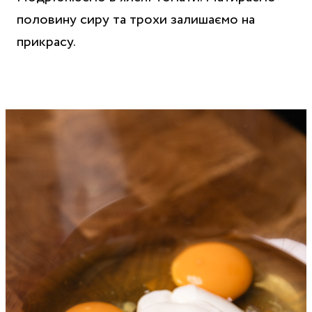
половину сиру та трохи залишаємо на
прикрасу.