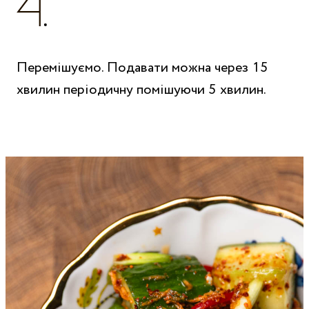
Перемішуємо. Подавати можна через 15
хвилин періодичну помішуючи 5 хвилин.