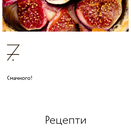
Смачного!
Рецепти