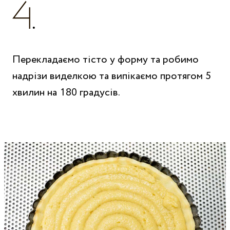
Перекладаємо тісто у форму та робимо
надрізи виделкою та випікаємо протягом 5
хвилин на 180 градусів.