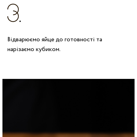
Відварюємо яйце до готовності та
нарізаємо кубиком.