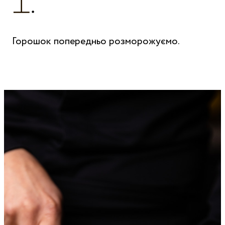
Горошок попередньо розморожуємо.