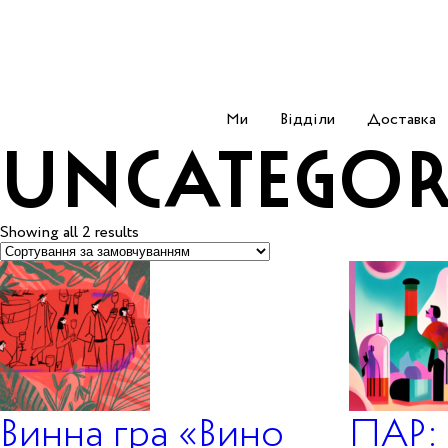
Ми
Відділи
Доставка
UNCATEGOR
Showing all 2 results
Винна гра «Вино
ПАР: 