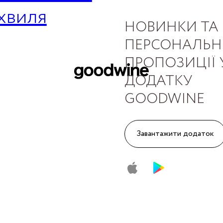
хвиля
НОВИНКИ ТА
ПЕРСОНАЛЬН
ПРОПОЗИЦІЇ 
ДОДАТКУ
GOODWINE
Завантажити додаток