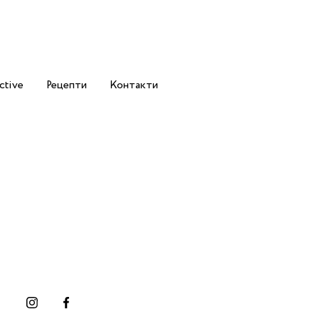
ctive
Рецепти
Контакти