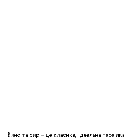
Вино та сир – це класика, ідеальна пара яка