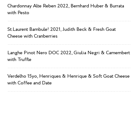
Chardonnay Alte Reben 2022, Bernhard Huber & Burrata
with Pesto
St.Laurent Bambule! 2021, Judith Beck & Fresh Goat
Cheese with Cranberries
Langhe Pinot Nero DOC 2022, Giulia Negri & Camembert
with Truffle
Verdelho 15yo, Henriques & Henrique & Soft Goat Cheese
with Coffee and Date