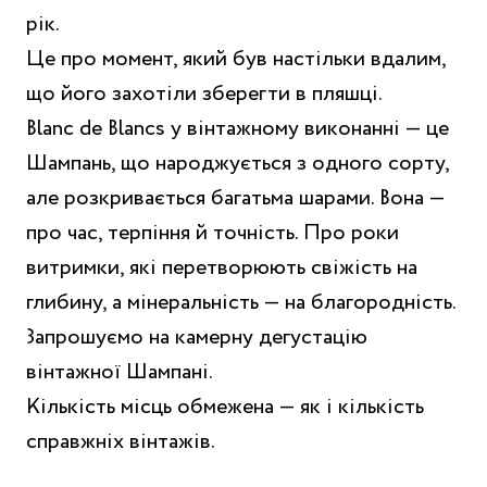
рік.
Це про момент, який був настільки вдалим,
що його захотіли зберегти в пляшці.
Blanc de Blancs у вінтажному виконанні — це
Шампань, що народжується з одного сорту,
але розкривається багатьма шарами. Вона —
про час, терпіння й точність. Про роки
витримки, які перетворюють свіжість на
глибину, а мінеральність — на благородність.
Запрошуємо на камерну дегустацію
вінтажної Шампані.
Кількість місць обмежена — як і кількість
справжніх вінтажів.