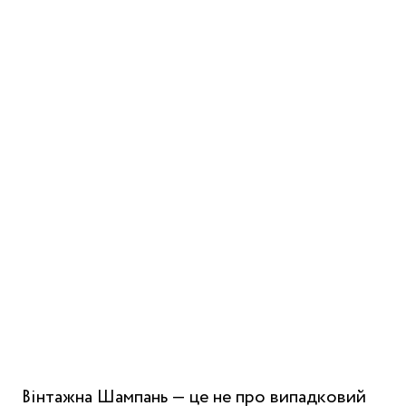
Вінтажна Шампань — це не про випадковий