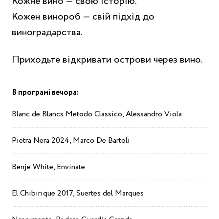
Кожне вино — свою історію.
Кожен винороб — свій підхід до
виноградарства.
Приходьте відкривати острови через вино.
В програмі вечора:
Blanc de Blancs Metodo Classico, Alessandro Viola
Pietra Nera 2024, Marco De Bartoli
Benje White, Envinate
El Chibirique 2017, Suertes del Marques