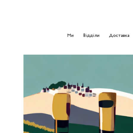
Ми
Відділи
Доставка