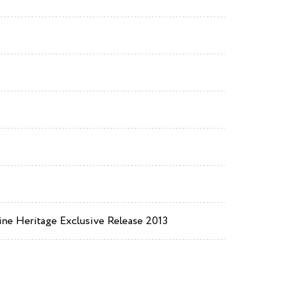
e Heritage Exclusive Release 2013