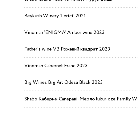
Beykush Winery ‘Lerici’ 2021
Vinoman ‘ENIGMA’ Amber wine 2023
Father’s wine VB Рожевий квадрат 2023
Vinoman Cabernet Franc 2023
Big Wines Big Art Odesa Black 2023
Shabo Каберне-Сапераві-Мерло lukuridze Family Win