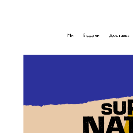
Ми
Відділи
Доставка