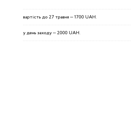
вартість до 27 травня — 1700 UAH.
у день заходу — 2000 UAH.