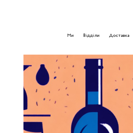
Ми
Відділи
Доставка